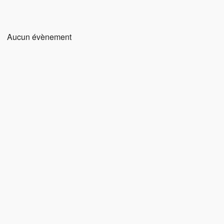
Aucun évènement