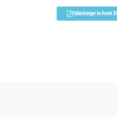
Télécharger le livret 