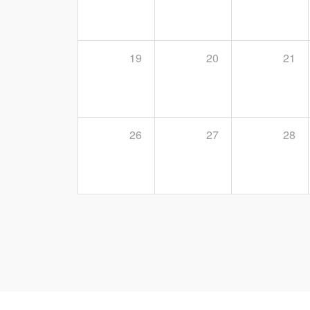
19
20
21
26
27
28