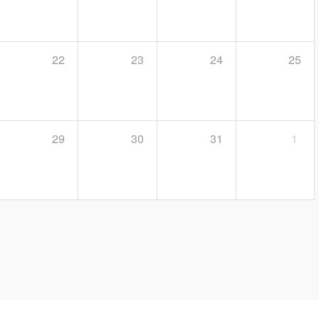
22
23
24
25
29
30
31
1