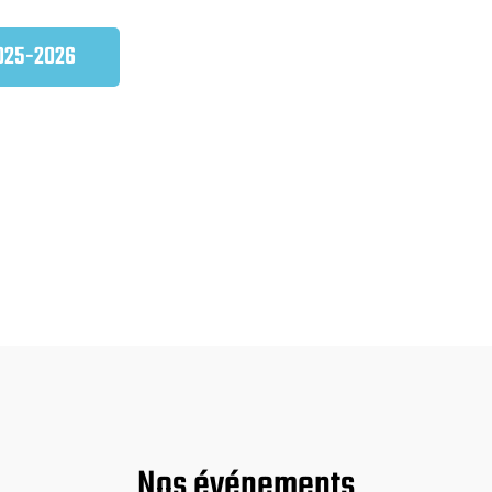
2025-2026
Nos événements