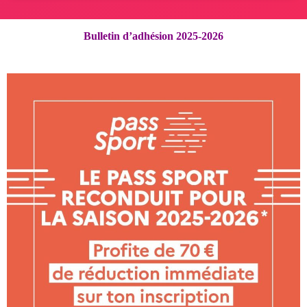
Bulletin d’adhésion 2025-2026