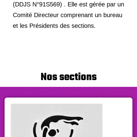
(DDJS N°91S569) . Elle est gérée par un
Comité Directeur comprenant un bureau
et les Présidents des sections.
Nos sections