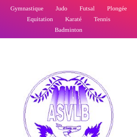
Gymnastique
Judo
Futsal
Plongée
Equitation
Karaté
Tennis
Badminton