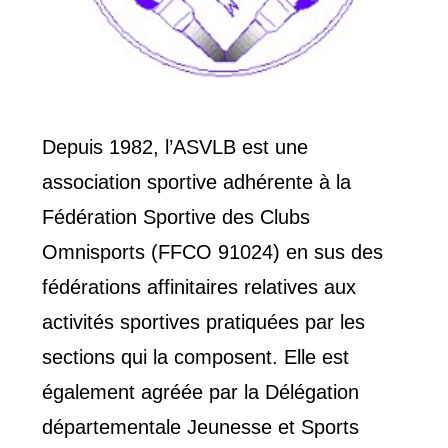
Depuis 1982, l’ASVLB est une
association sportive adhérente à la
Fédération Sportive des Clubs
Omnisports (FFCO 91024) en sus des
fédérations affinitaires relatives aux
activités sportives pratiquées par les
sections qui la composent. Elle est
également agréée par la Délégation
départementale Jeunesse et Sports