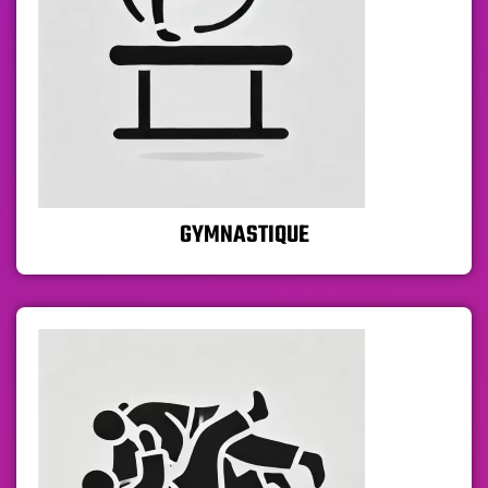
GYMNASTIQUE