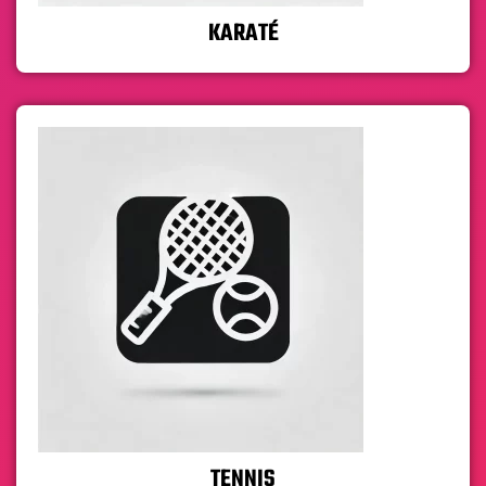
KARATÉ
TENNIS