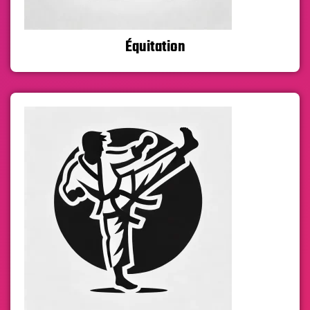
Équitation