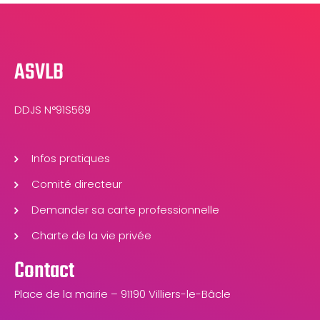
ASVLB
DDJS N°91S569
Infos pratiques
Comité directeur
Demander sa carte professionnelle
Charte de la vie privée
Contact
Place de la mairie – 91190 Villiers-le-Bâcle