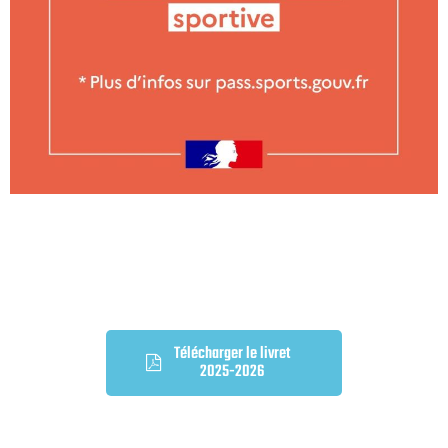
Télécharger le livret
2025-2026