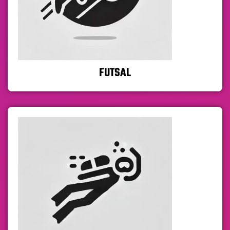
FUTSAL