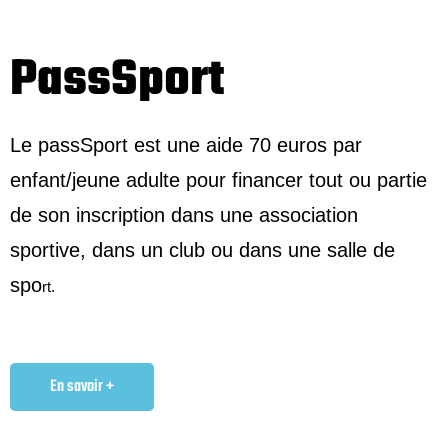
PassSport
Le passSport est une aide 70 euros par
enfant/jeune adulte pour financer tout ou partie
de son inscription dans une association
sportive, dans un club ou dans une salle de
spo
rt.
En savoir +